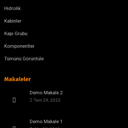
Hidrolik
Kabinler
Kapı Grubu
Komponentler
Tümünü Görüntüle
Makaleler
Demo Makale 2
Tem 29, 2022
Demo Makale 1