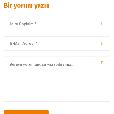
Bir yorum yazın