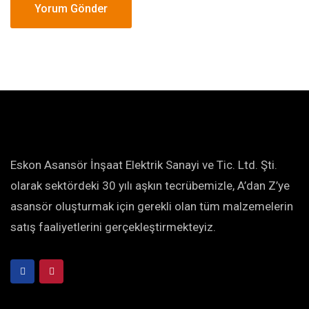
Eskon Asansör İnşaat Elektrik Sanayi ve Tic. Ltd. Şti.
olarak sektördeki 30 yılı aşkın tecrübemizle, A’dan Z’ye
asansör oluşturmak için gerekli olan tüm malzemelerin
satış faaliyetlerini gerçekleştirmekteyiz.