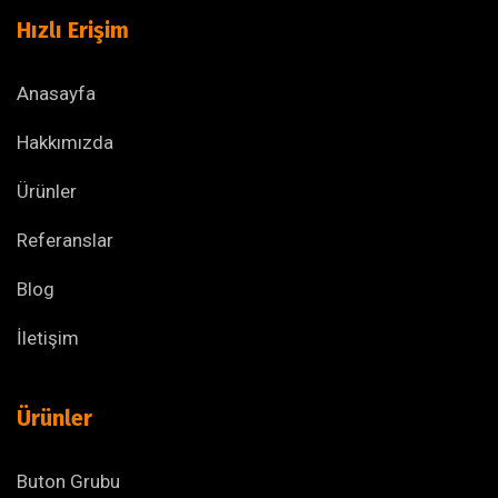
Hızlı Erişim
Anasayfa
Hakkımızda
Ürünler
Referanslar
Blog
İletişim
Ürünler
Buton Grubu